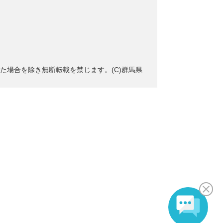
た場合を除き無断転載を禁じます。(C)群馬県