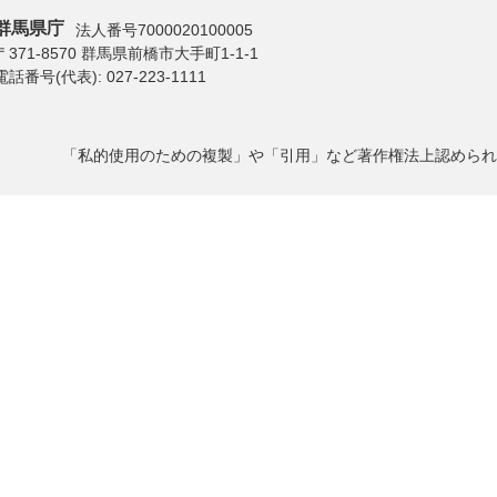
群馬県庁
法人番号7000020100005
〒371-8570 群馬県前橋市大手町1-1-1
電話番号(代表):
027-223-1111
「私的使用のための複製」や「引用」など著作権法上認められ