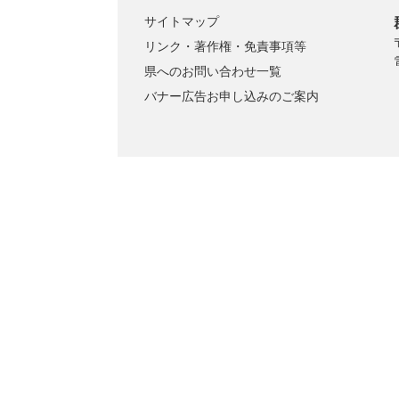
サイトマップ
リンク・著作権・免責事項等
県へのお問い合わせ一覧
バナー広告お申し込みのご案内