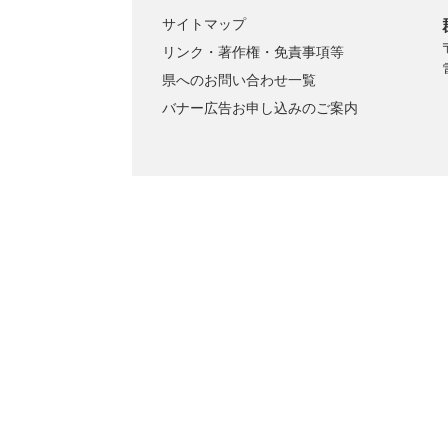
サイトマップ
リンク・著作権・免責事項等
県へのお問い合わせ一覧
バナー広告お申し込みのご案内