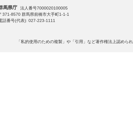
群馬県庁
法人番号7000020100005
〒371-8570 群馬県前橋市大手町1-1-1
電話番号(代表):
027-223-1111
「私的使用のための複製」や「引用」など著作権法上認められ