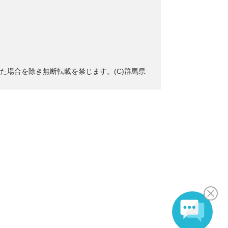
た場合を除き無断転載を禁じます。(C)群馬県