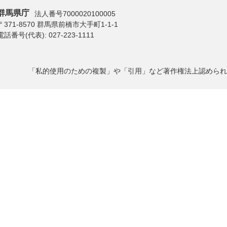
群馬県庁
法人番号7000020100005
〒371-8570 群馬県前橋市大手町1-1-1
電話番号(代表):
027-223-1111
「私的使用のための複製」や「引用」など著作権法上認められ