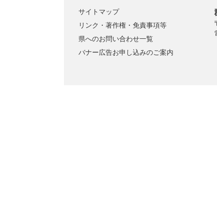
サイトマップ
リンク・著作権・免責事項等
県へのお問い合わせ一覧
バナー広告お申し込みのご案内