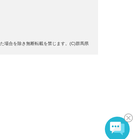
た場合を除き無断転載を禁じます。(C)群馬県