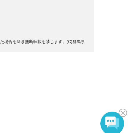
た場合を除き無断転載を禁じます。(C)群馬県