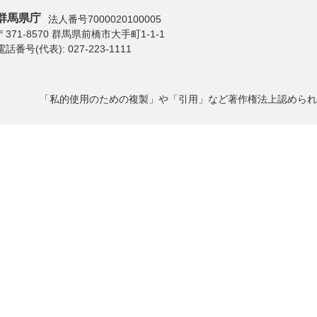
群馬県庁
法人番号7000020100005
〒371-8570 群馬県前橋市大手町1-1-1
電話番号(代表):
027-223-1111
「私的使用のための複製」や「引用」など著作権法上認められ