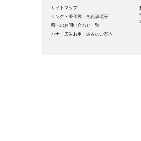
サイトマップ
リンク・著作権・免責事項等
県へのお問い合わせ一覧
バナー広告お申し込みのご案内