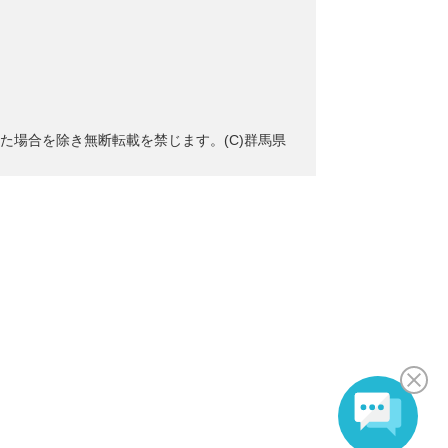
た場合を除き無断転載を禁じます。(C)群馬県