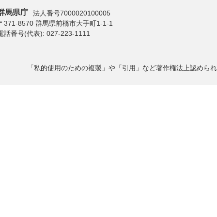
群馬県庁
法人番号7000020100005
〒371-8570 群馬県前橋市大手町1-1-1
電話番号(代表):
027-223-1111
「私的使用のための複製」や「引用」など著作権法上認められ