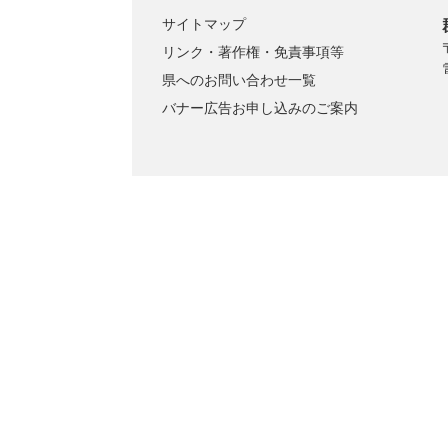
サイトマップ
リンク・著作権・免責事項等
県へのお問い合わせ一覧
バナー広告お申し込みのご案内