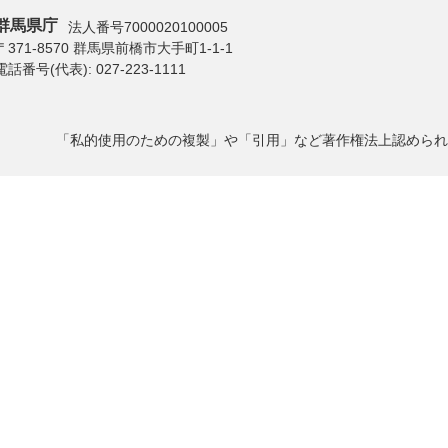
群馬県庁
法人番号7000020100005
〒371-8570 群馬県前橋市大手町1-1-1
電話番号(代表):
027-223-1111
「私的使用のための複製」や「引用」など著作権法上認められ