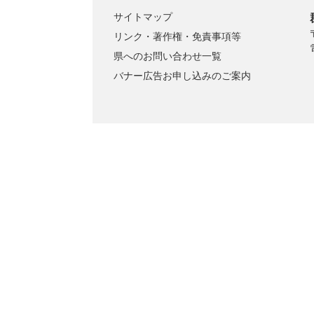
サイトマップ
リンク・著作権・免責事項等
県へのお問い合わせ一覧
バナー広告お申し込みのご案内