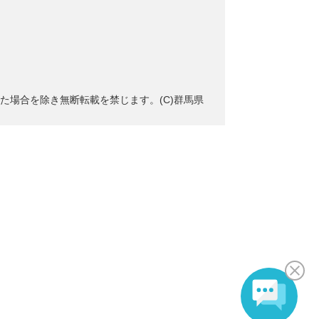
た場合を除き無断転載を禁じます。(C)群馬県