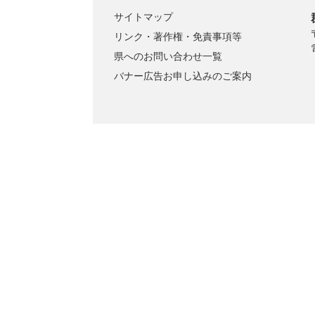
サイトマップ
リンク・著作権・免責事項等
県へのお問い合わせ一覧
バナー広告お申し込みのご案内