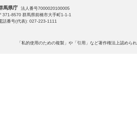
群馬県庁
法人番号7000020100005
〒371-8570 群馬県前橋市大手町1-1-1
電話番号(代表):
027-223-1111
「私的使用のための複製」や「引用」など著作権法上認められ