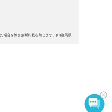
た場合を除き無断転載を禁じます。(C)群馬県