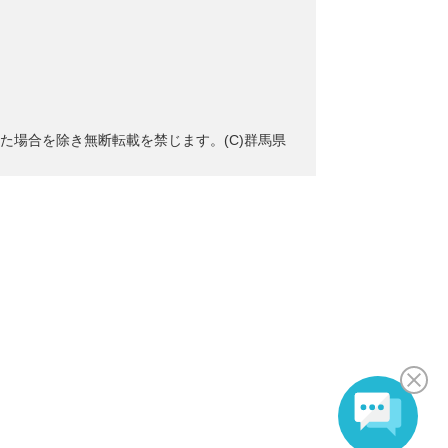
た場合を除き無断転載を禁じます。(C)群馬県