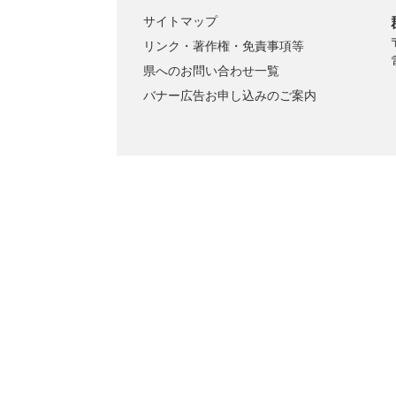
サイトマップ
リンク・著作権・免責事項等
県へのお問い合わせ一覧
バナー広告お申し込みのご案内