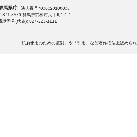
群馬県庁
法人番号7000020100005
〒371-8570 群馬県前橋市大手町1-1-1
電話番号(代表):
027-223-1111
「私的使用のための複製」や「引用」など著作権法上認められ