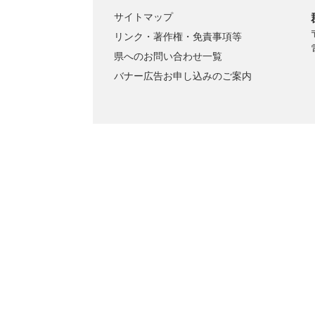
サイトマップ
リンク・著作権・免責事項等
県へのお問い合わせ一覧
バナー広告お申し込みのご案内