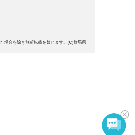
た場合を除き無断転載を禁じます。(C)群馬県