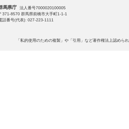
群馬県庁
法人番号7000020100005
〒371-8570 群馬県前橋市大手町1-1-1
電話番号(代表):
027-223-1111
「私的使用のための複製」や「引用」など著作権法上認められ