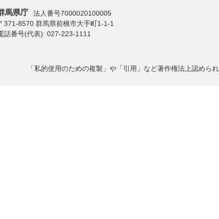
群馬県庁
法人番号7000020100005
〒371-8570 群馬県前橋市大手町1-1-1
電話番号(代表):
027-223-1111
「私的使用のための複製」や「引用」など著作権法上認められ