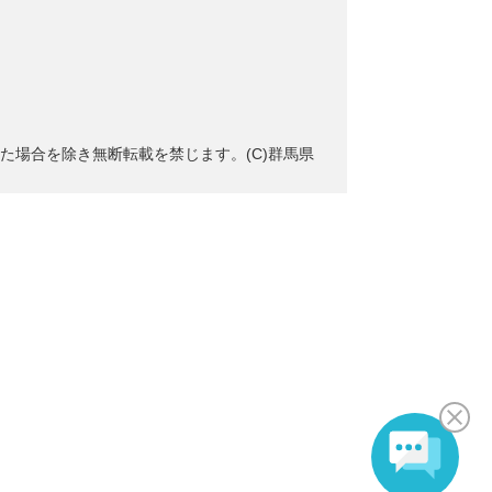
た場合を除き無断転載を禁じます。(C)群馬県