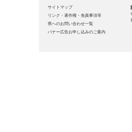
サイトマップ
リンク・著作権・免責事項等
県へのお問い合わせ一覧
バナー広告お申し込みのご案内