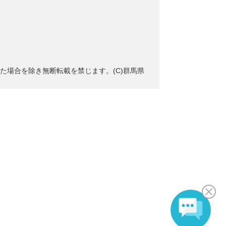
た場合を除き無断転載を禁じます。(C)群馬県