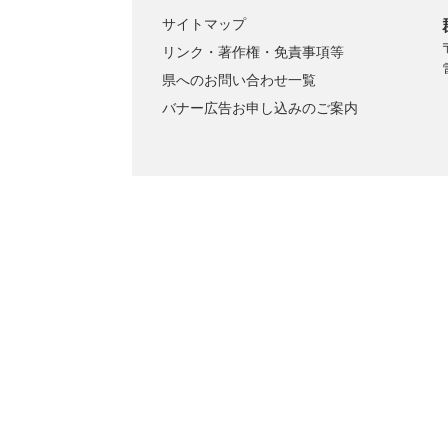
サイトマップ
リンク・著作権・免責事項等
県へのお問い合わせ一覧
バナー広告お申し込みのご案内