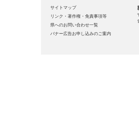
サイトマップ
リンク・著作権・免責事項等
県へのお問い合わせ一覧
バナー広告お申し込みのご案内