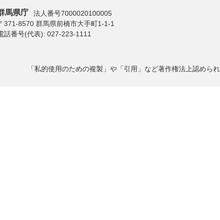
群馬県庁
法人番号7000020100005
〒371-8570 群馬県前橋市大手町1-1-1
電話番号(代表):
027-223-1111
「私的使用のための複製」や「引用」など著作権法上認められ