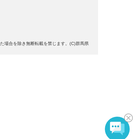
た場合を除き無断転載を禁じます。(C)群馬県