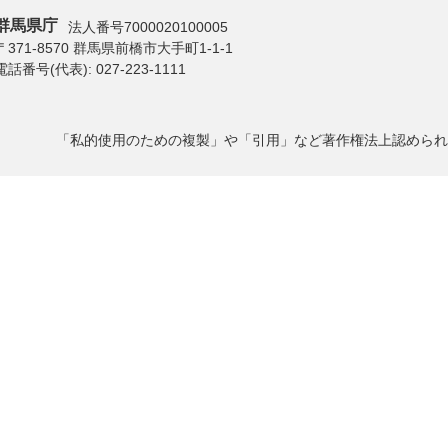
群馬県庁
法人番号7000020100005
〒371-8570 群馬県前橋市大手町1-1-1
電話番号(代表):
027-223-1111
「私的使用のための複製」や「引用」など著作権法上認められ