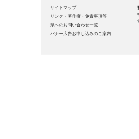
サイトマップ
リンク・著作権・免責事項等
県へのお問い合わせ一覧
バナー広告お申し込みのご案内