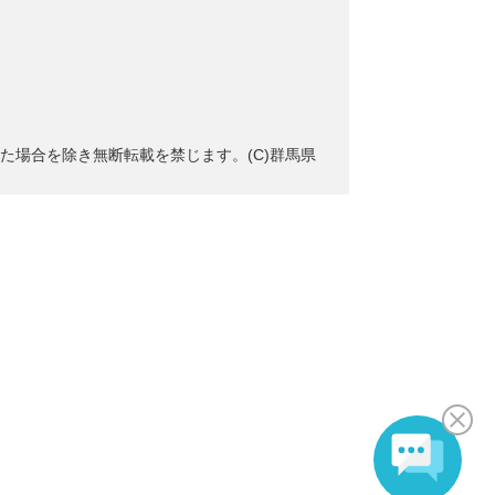
た場合を除き無断転載を禁じます。(C)群馬県