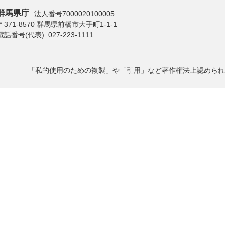
群馬県庁
法人番号7000020100005
〒371-8570 群馬県前橋市大手町1-1-1
電話番号(代表):
027-223-1111
「私的使用のための複製」や「引用」など著作権法上認められ