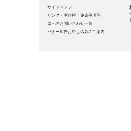
サイトマップ
リンク・著作権・免責事項等
県へのお問い合わせ一覧
バナー広告お申し込みのご案内