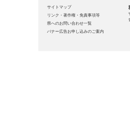
サイトマップ
リンク・著作権・免責事項等
県へのお問い合わせ一覧
バナー広告お申し込みのご案内