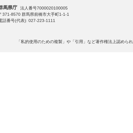
群馬県庁
法人番号7000020100005
〒371-8570 群馬県前橋市大手町1-1-1
電話番号(代表):
027-223-1111
「私的使用のための複製」や「引用」など著作権法上認められ