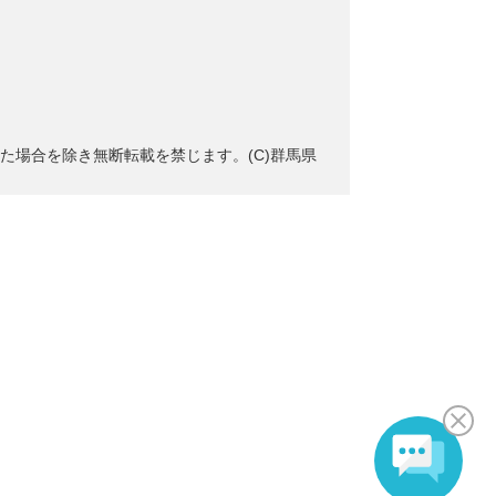
た場合を除き無断転載を禁じます。(C)群馬県