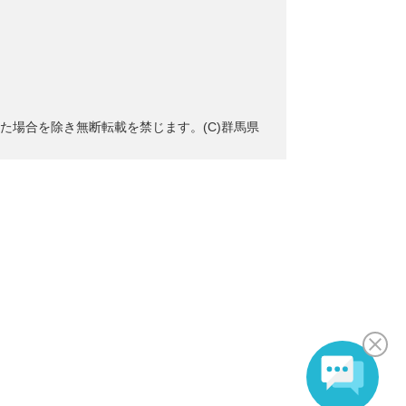
た場合を除き無断転載を禁じます。(C)群馬県