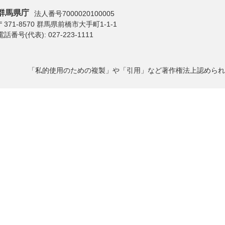
群馬県庁
法人番号7000020100005
〒371-8570 群馬県前橋市大手町1-1-1
電話番号(代表):
027-223-1111
「私的使用のための複製」や「引用」など著作権法上認められ