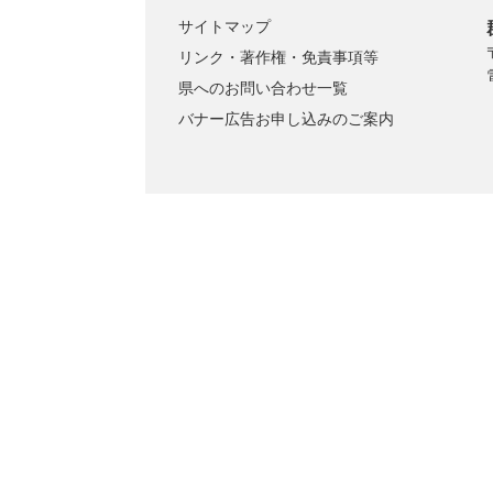
サイトマップ
リンク・著作権・免責事項等
県へのお問い合わせ一覧
バナー広告お申し込みのご案内