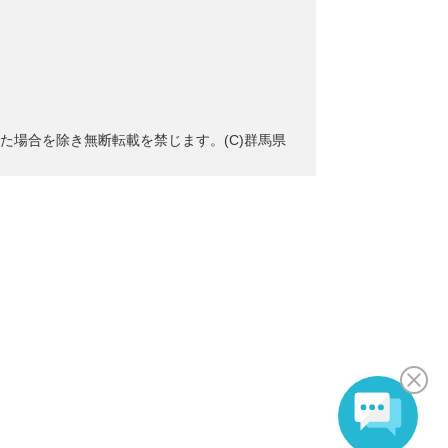
た場合を除き無断転載を禁じます。(C)群馬県