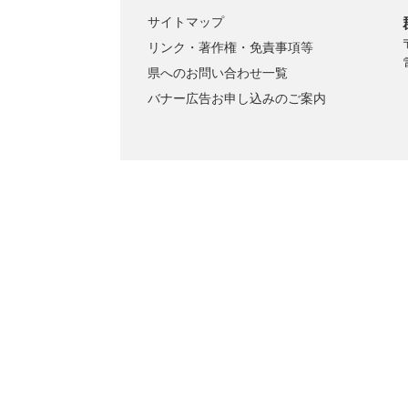
サイトマップ
リンク・著作権・免責事項等
県へのお問い合わせ一覧
バナー広告お申し込みのご案内