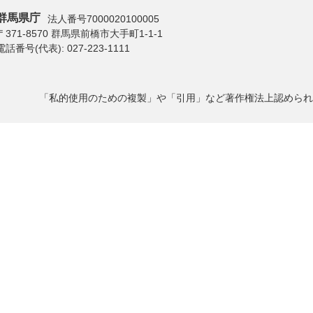
群馬県庁
法人番号7000020100005
〒371-8570 群馬県前橋市大手町1-1-1
電話番号(代表):
027-223-1111
「私的使用のための複製」や「引用」など著作権法上認められ