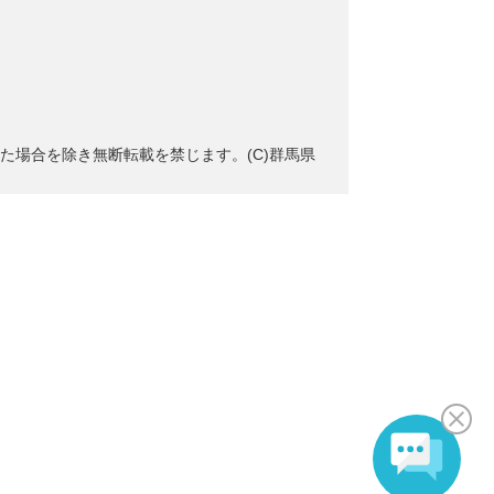
た場合を除き無断転載を禁じます。(C)群馬県