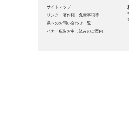
サイトマップ
リンク・著作権・免責事項等
県へのお問い合わせ一覧
バナー広告お申し込みのご案内