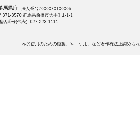
群馬県庁
法人番号7000020100005
〒371-8570 群馬県前橋市大手町1-1-1
電話番号(代表):
027-223-1111
「私的使用のための複製」や「引用」など著作権法上認められ