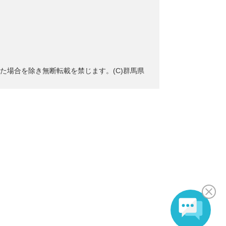
た場合を除き無断転載を禁じます。(C)群馬県