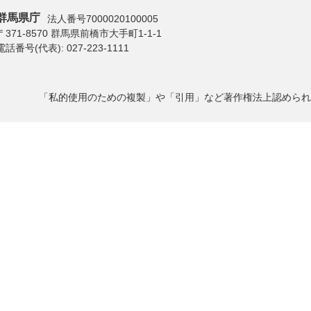
群馬県庁
法人番号7000020100005
〒371-8570 群馬県前橋市大手町1-1-1
電話番号(代表):
027-223-1111
「私的使用のための複製」や「引用」など著作権法上認められ