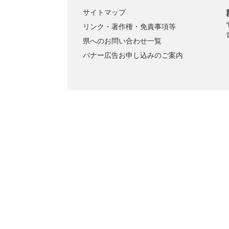
サイトマップ
リンク・著作権・免責事項等
県へのお問い合わせ一覧
バナー広告お申し込みのご案内