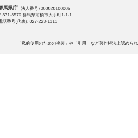
群馬県庁
法人番号7000020100005
〒371-8570 群馬県前橋市大手町1-1-1
電話番号(代表):
027-223-1111
「私的使用のための複製」や「引用」など著作権法上認められ