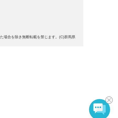
た場合を除き無断転載を禁じます。(C)群馬県