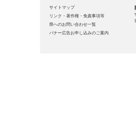
サイトマップ
リンク・著作権・免責事項等
県へのお問い合わせ一覧
バナー広告お申し込みのご案内