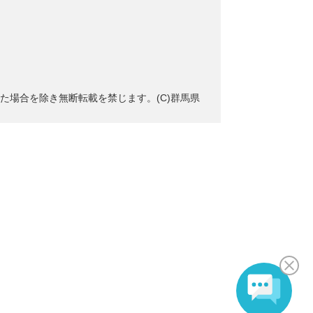
た場合を除き無断転載を禁じます。(C)群馬県