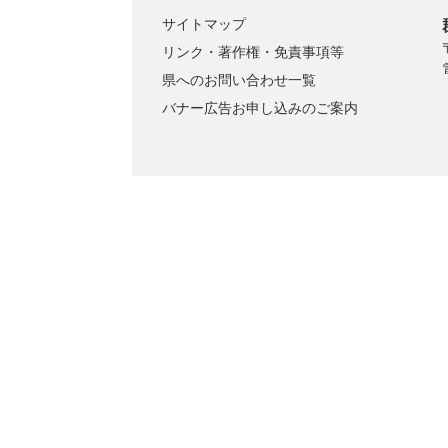
サイトマップ
リンク・著作権・免責事項等
県へのお問い合わせ一覧
バナー広告お申し込みのご案内