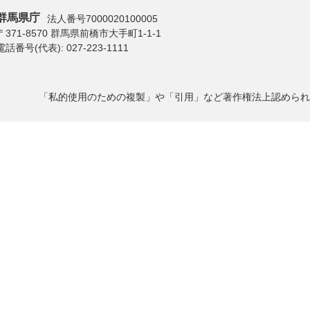
群馬県庁
法人番号7000020100005
〒371-8570 群馬県前橋市大手町1-1-1
電話番号(代表):
027-223-1111
「私的使用のための複製」や「引用」など著作権法上認められ