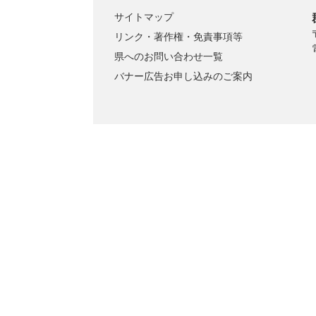
サイトマップ
リンク・著作権・免責事項等
県へのお問い合わせ一覧
バナー広告お申し込みのご案内