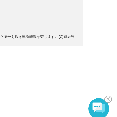
た場合を除き無断転載を禁じます。(C)群馬県