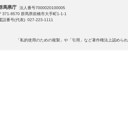
群馬県庁
法人番号7000020100005
〒371-8570 群馬県前橋市大手町1-1-1
電話番号(代表):
027-223-1111
「私的使用のための複製」や「引用」など著作権法上認められ