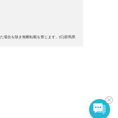
た場合を除き無断転載を禁じます。(C)群馬県