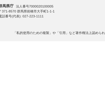
群馬県庁
法人番号7000020100005
〒371-8570 群馬県前橋市大手町1-1-1
電話番号(代表):
027-223-1111
「私的使用のための複製」や「引用」など著作権法上認められ