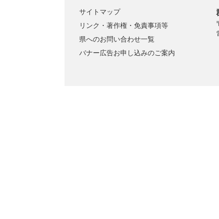
サイトマップ
リンク・著作権・免責事項等
県へのお問い合わせ一覧
バナー広告お申し込みのご案内