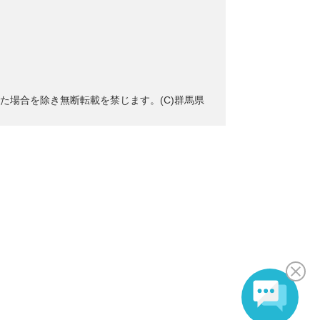
た場合を除き無断転載を禁じます。(C)群馬県