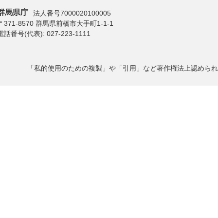
群馬県庁
法人番号7000020100005
〒371-8570 群馬県前橋市大手町1-1-1
電話番号(代表):
027-223-1111
「私的使用のための複製」や「引用」など著作権法上認められ