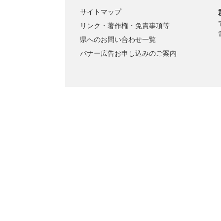
サイトマップ
リンク・著作権・免責事項等
県へのお問い合わせ一覧
バナー広告お申し込みのご案内