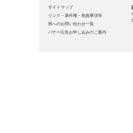
サイトマップ
リンク・著作権・免責事項等
県へのお問い合わせ一覧
バナー広告お申し込みのご案内