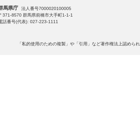
群馬県庁
法人番号7000020100005
〒371-8570 群馬県前橋市大手町1-1-1
電話番号(代表):
027-223-1111
「私的使用のための複製」や「引用」など著作権法上認められ