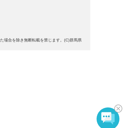
た場合を除き無断転載を禁じます。(C)群馬県