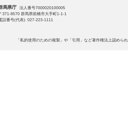
群馬県庁
法人番号7000020100005
〒371-8570 群馬県前橋市大手町1-1-1
電話番号(代表):
027-223-1111
「私的使用のための複製」や「引用」など著作権法上認められ