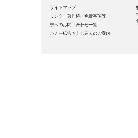
サイトマップ
リンク・著作権・免責事項等
県へのお問い合わせ一覧
バナー広告お申し込みのご案内