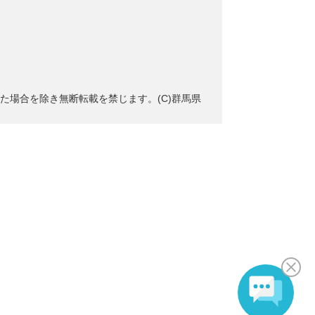
た場合を除き無断転載を禁じます。(C)群馬県