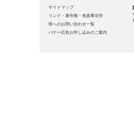
サイトマップ
リンク・著作権・免責事項等
県へのお問い合わせ一覧
バナー広告お申し込みのご案内