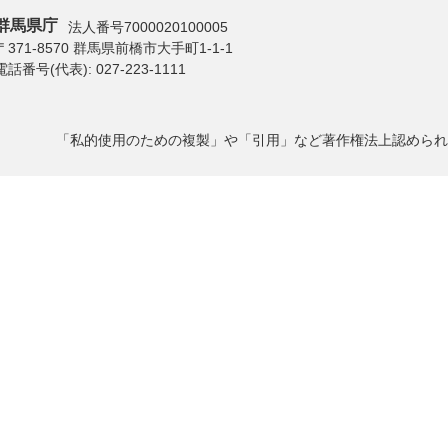
群馬県庁
法人番号7000020100005
〒371-8570 群馬県前橋市大手町1-1-1
電話番号(代表):
027-223-1111
「私的使用のための複製」や「引用」など著作権法上認められ