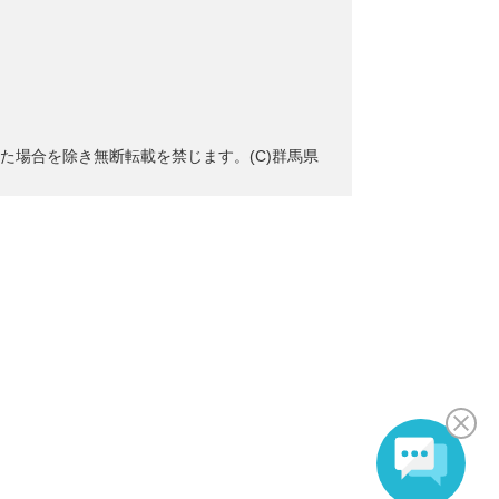
た場合を除き無断転載を禁じます。(C)群馬県