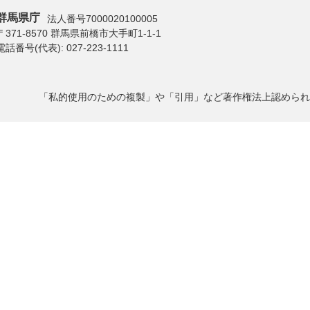
群馬県庁
法人番号7000020100005
〒371-8570 群馬県前橋市大手町1-1-1
電話番号(代表):
027-223-1111
「私的使用のための複製」や「引用」など著作権法上認められ