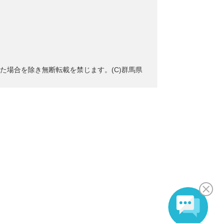
た場合を除き無断転載を禁じます。(C)群馬県