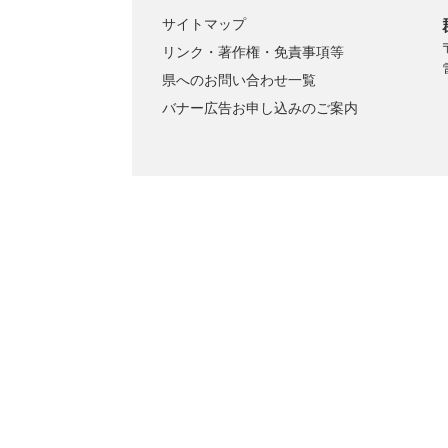
サイトマップ
リンク・著作権・免責事項等
県へのお問い合わせ一覧
バナー広告お申し込みのご案内