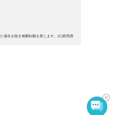
た場合を除き無断転載を禁じます。(C)群馬県