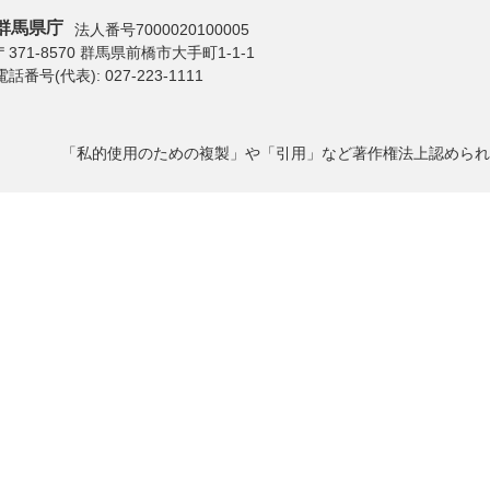
群馬県庁
法人番号7000020100005
〒371-8570 群馬県前橋市大手町1-1-1
電話番号(代表):
027-223-1111
「私的使用のための複製」や「引用」など著作権法上認められ