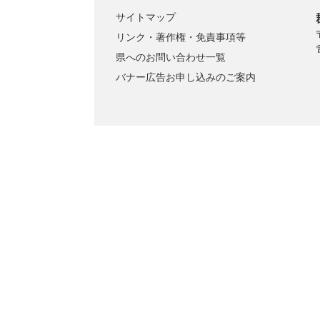
サイトマップ
リンク・著作権・免責事項等
県へのお問い合わせ一覧
バナー広告お申し込みのご案内