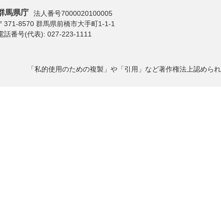
群馬県庁
法人番号7000020100005
〒371-8570 群馬県前橋市大手町1-1-1
電話番号(代表):
027-223-1111
「私的使用のための複製」や「引用」など著作権法上認められ