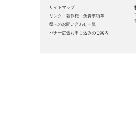
サイトマップ
リンク・著作権・免責事項等
県へのお問い合わせ一覧
バナー広告お申し込みのご案内