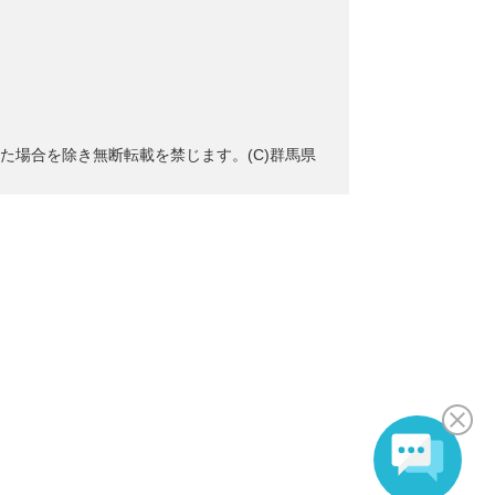
た場合を除き無断転載を禁じます。(C)群馬県