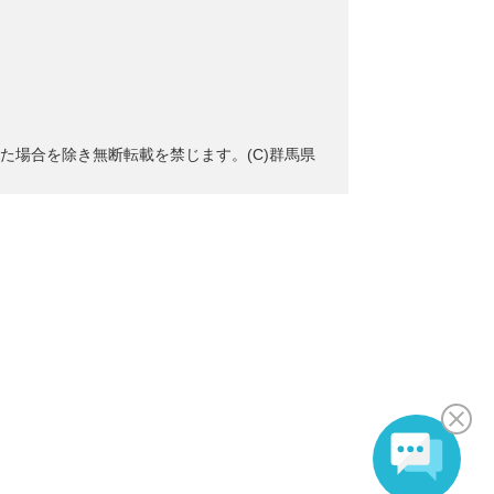
た場合を除き無断転載を禁じます。(C)群馬県