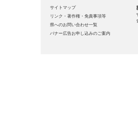
サイトマップ
リンク・著作権・免責事項等
県へのお問い合わせ一覧
バナー広告お申し込みのご案内