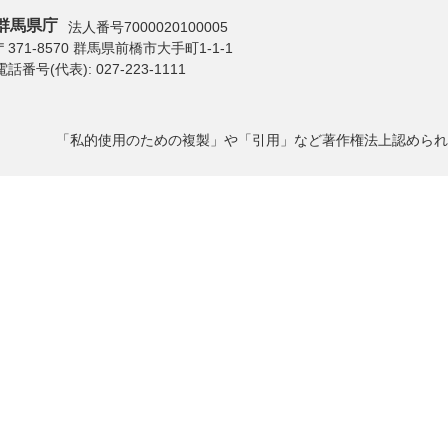
群馬県庁
法人番号7000020100005
〒371-8570 群馬県前橋市大手町1-1-1
電話番号(代表):
027-223-1111
「私的使用のための複製」や「引用」など著作権法上認められ