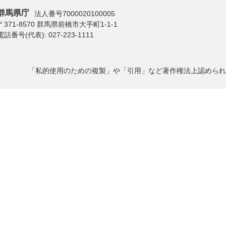
群馬県庁
法人番号7000020100005
〒371-8570 群馬県前橋市大手町1-1-1
電話番号(代表):
027-223-1111
「私的使用のための複製」や「引用」など著作権法上認められ