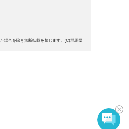
た場合を除き無断転載を禁じます。(C)群馬県