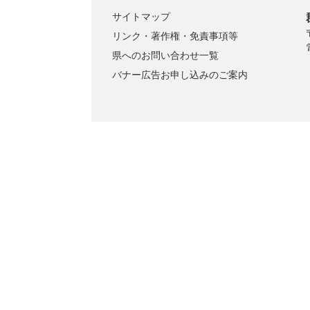
サイトマップ
リンク・著作権・免責事項等
県へのお問い合わせ一覧
バナー広告お申し込みのご案内