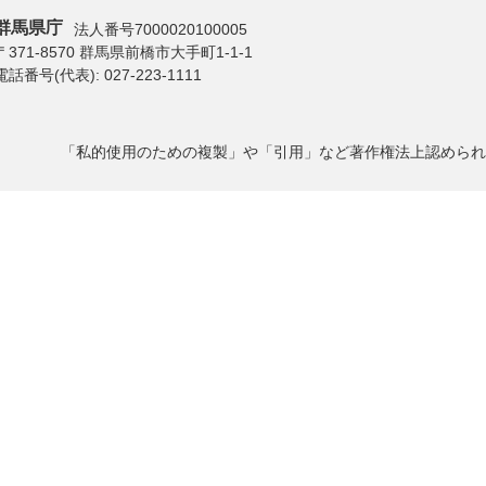
群馬県庁
法人番号7000020100005
〒371-8570 群馬県前橋市大手町1-1-1
電話番号(代表):
027-223-1111
「私的使用のための複製」や「引用」など著作権法上認められ