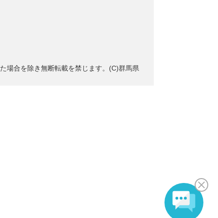
た場合を除き無断転載を禁じます。(C)群馬県