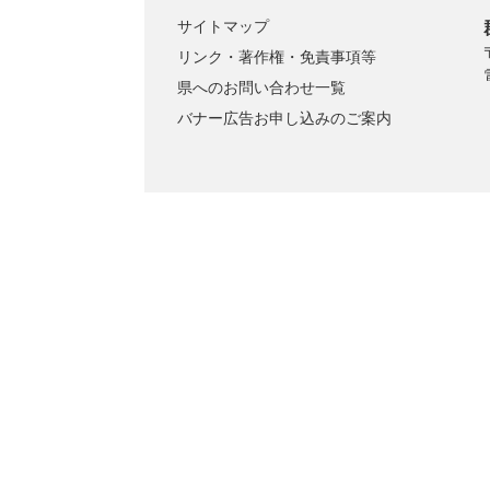
サイトマップ
リンク・著作権・免責事項等
県へのお問い合わせ一覧
バナー広告お申し込みのご案内