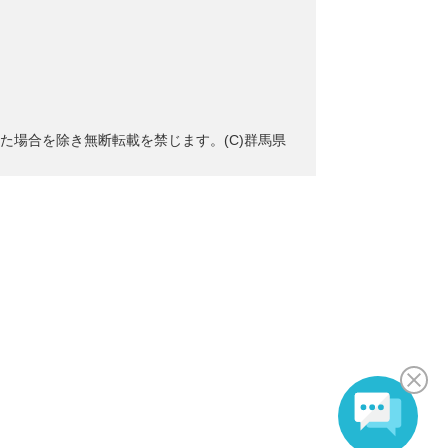
た場合を除き無断転載を禁じます。(C)群馬県