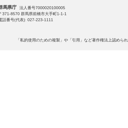
群馬県庁
法人番号7000020100005
〒371-8570 群馬県前橋市大手町1-1-1
電話番号(代表):
027-223-1111
「私的使用のための複製」や「引用」など著作権法上認められ