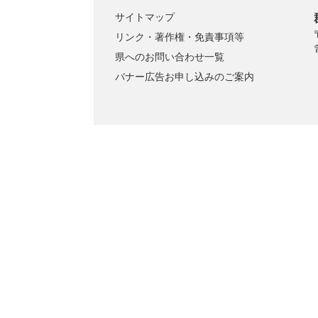
サイトマップ
リンク・著作権・免責事項等
県へのお問い合わせ一覧
バナー広告お申し込みのご案内