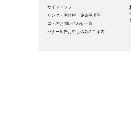
サイトマップ
リンク・著作権・免責事項等
県へのお問い合わせ一覧
バナー広告お申し込みのご案内