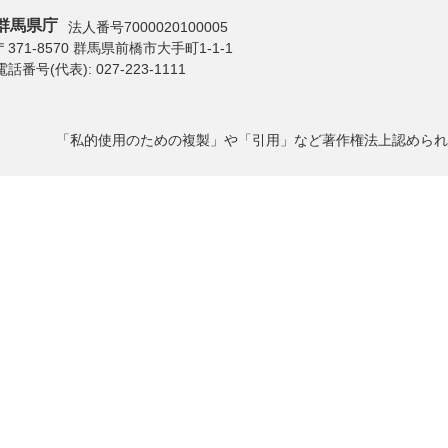
群馬県庁
法人番号7000020100005
〒371-8570 群馬県前橋市大手町1-1-1
電話番号(代表):
027-223-1111
「私的使用のための複製」や「引用」など著作権法上認められ