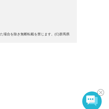
た場合を除き無断転載を禁じます。(C)群馬県