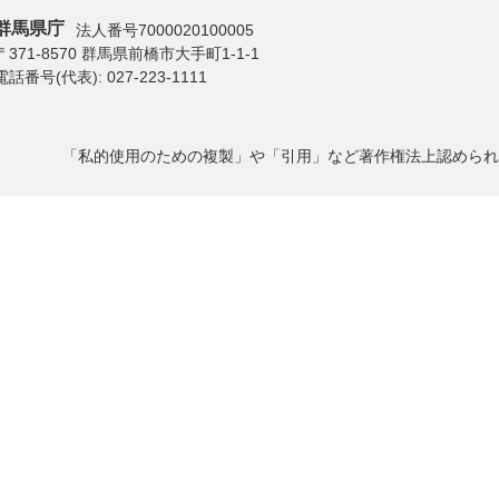
群馬県庁
法人番号7000020100005
〒371-8570 群馬県前橋市大手町1-1-1
電話番号(代表):
027-223-1111
「私的使用のための複製」や「引用」など著作権法上認められ