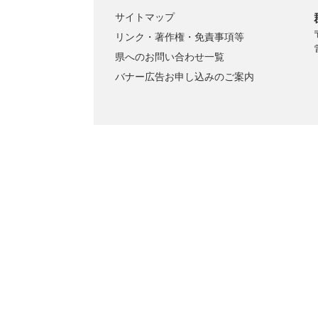
サイトマップ
リンク・著作権・免責事項等
県へのお問い合わせ一覧
バナー広告お申し込みのご案内