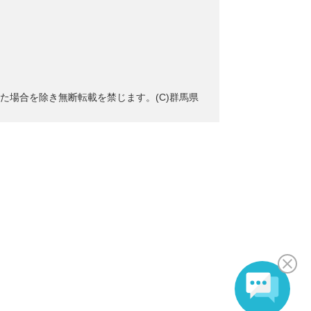
た場合を除き無断転載を禁じます。(C)群馬県