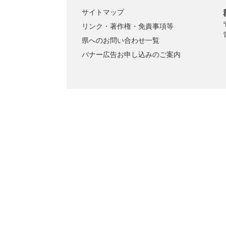
サイトマップ
リンク・著作権・免責事項等
県へのお問い合わせ一覧
バナー広告お申し込みのご案内