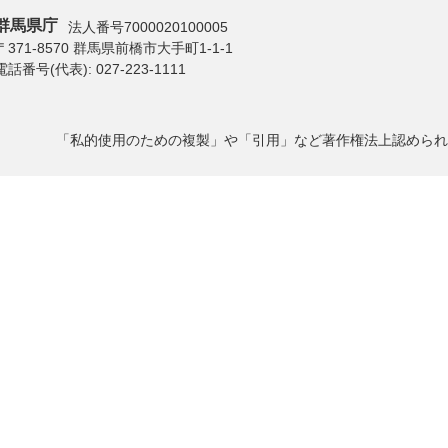
群馬県庁
法人番号7000020100005
〒371-8570 群馬県前橋市大手町1-1-1
電話番号(代表):
027-223-1111
「私的使用のための複製」や「引用」など著作権法上認められ