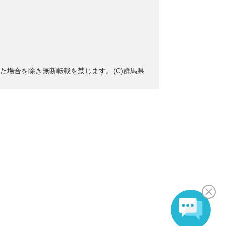
た場合を除き無断転載を禁じます。(C)群馬県