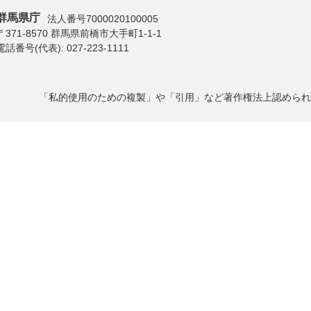
群馬県庁
法人番号7000020100005
〒371-8570 群馬県前橋市大手町1-1-1
電話番号(代表):
027-223-1111
「私的使用のための複製」や「引用」など著作権法上認められ