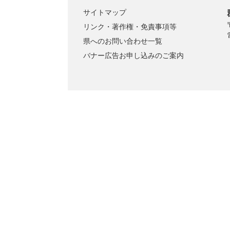
サイトマップ
リンク・著作権・免責事項等
県へのお問い合わせ一覧
バナー広告お申し込みのご案内