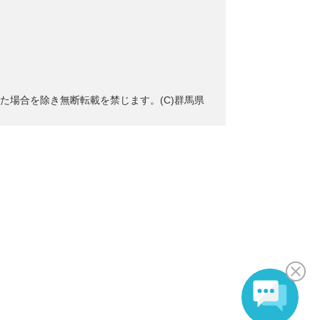
た場合を除き無断転載を禁じます。(C)群馬県