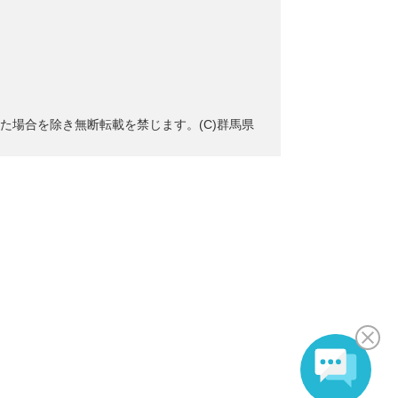
た場合を除き無断転載を禁じます。(C)群馬県