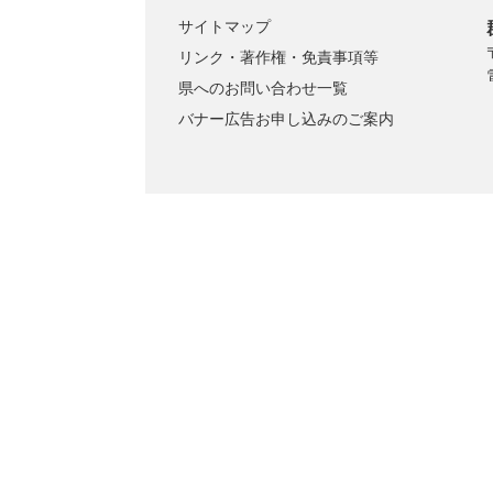
サイトマップ
リンク・著作権・免責事項等
県へのお問い合わせ一覧
バナー広告お申し込みのご案内