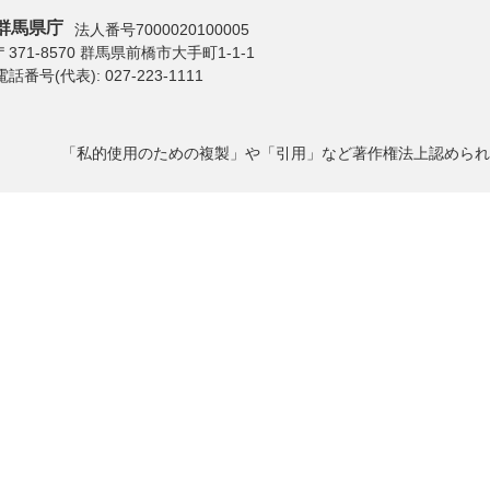
群馬県庁
法人番号7000020100005
〒371-8570 群馬県前橋市大手町1-1-1
電話番号(代表):
027-223-1111
「私的使用のための複製」や「引用」など著作権法上認められ