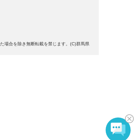
た場合を除き無断転載を禁じます。(C)群馬県