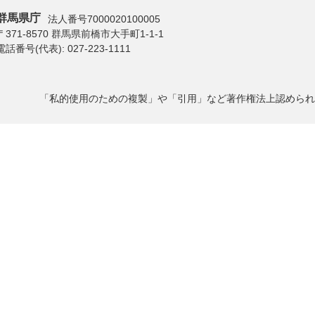
群馬県庁
法人番号7000020100005
〒371-8570 群馬県前橋市大手町1-1-1
電話番号(代表):
027-223-1111
「私的使用のための複製」や「引用」など著作権法上認められ