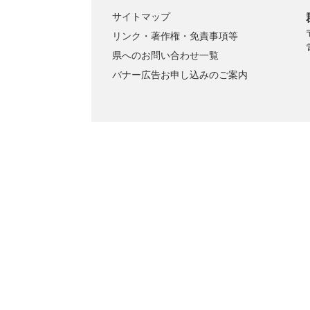
サイトマップ
リンク・著作権・免責事項等
県へのお問い合わせ一覧
バナー広告お申し込みのご案内