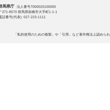
群馬県庁
法人番号7000020100005
〒371-8570 群馬県前橋市大手町1-1-1
電話番号(代表):
027-223-1111
「私的使用のための複製」や「引用」など著作権法上認められ