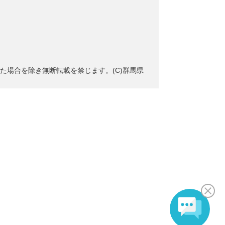
た場合を除き無断転載を禁じます。(C)群馬県