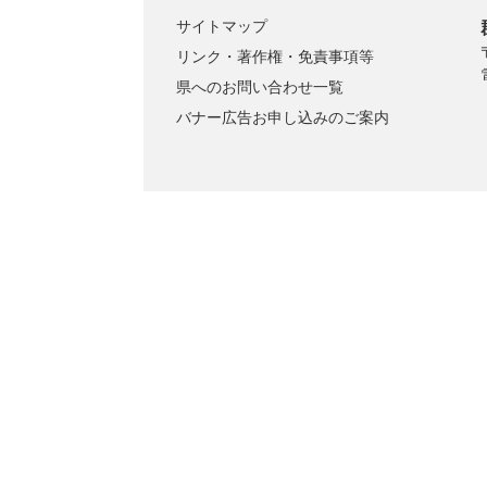
サイトマップ
リンク・著作権・免責事項等
県へのお問い合わせ一覧
バナー広告お申し込みのご案内