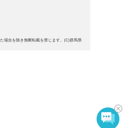
た場合を除き無断転載を禁じます。(C)群馬県