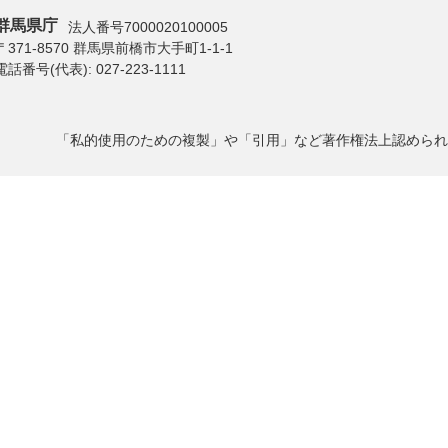
群馬県庁
法人番号7000020100005
〒371-8570 群馬県前橋市大手町1-1-1
電話番号(代表):
027-223-1111
「私的使用のための複製」や「引用」など著作権法上認められ