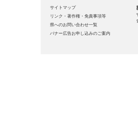
サイトマップ
リンク・著作権・免責事項等
県へのお問い合わせ一覧
バナー広告お申し込みのご案内