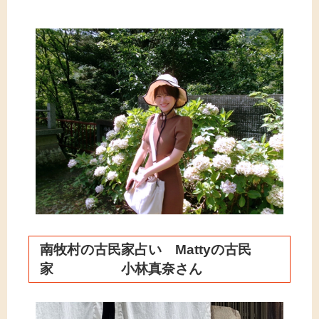
南牧村の古民家占い Mattyの古民
家 小林真奈さん