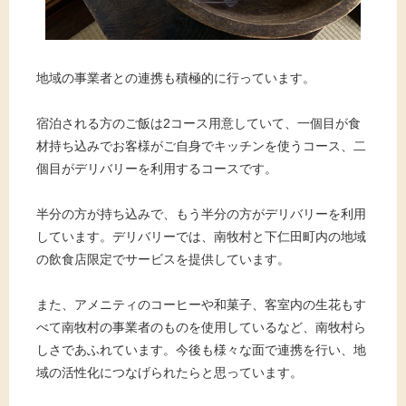
地域の事業者との連携も積極的に行っています。
宿泊される方のご飯は2コース用意していて、一個目が食
材持ち込みでお客様がご自身でキッチンを使うコース、二
個目がデリバリーを利用するコースです。
半分の方が持ち込みで、もう半分の方がデリバリーを利用
しています。デリバリーでは、南牧村と下仁田町内の地域
の飲食店限定でサービスを提供しています。
また、アメニティのコーヒーや和菓子、客室内の生花もす
べて南牧村の事業者のものを使用しているなど、南牧村ら
しさであふれています。今後も様々な面で連携を行い、地
域の活性化につなげられたらと思っています。