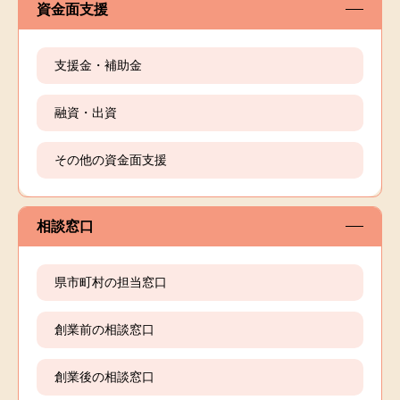
資金面支援
支援金・補助金
融資・出資
その他の資金面支援
相談窓口
県市町村の担当窓口
創業前の相談窓口
創業後の相談窓口