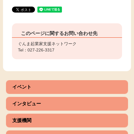
このページに関するお問い合わせ先
ぐんま起業家支援ネットワーク
Tel：027-226-3317
イベント
インタビュー
支援機関