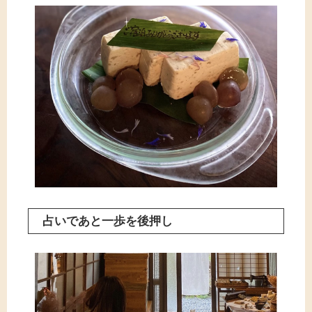
占いであと一歩を後押し