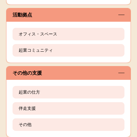
活動拠点
オフィス・スペース
起業コミュニティ
その他の支援
起業の仕方
伴走支援
その他