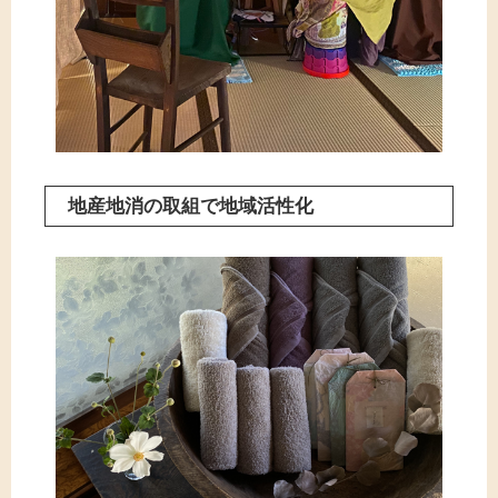
地産地消の取組で地域活性化