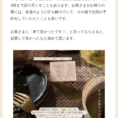
2時まで語り尽くすこともあります。お客さまがお帰りの
際には、友達のように打ち解けていて、その場で次回の予
約をしていただくことも多いです。
お客さまに「来て良かったです！」と言ってもらえると、
起業して良かったなと改めて思います。