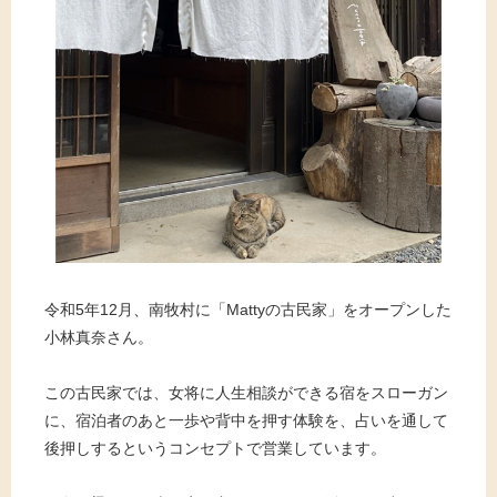
令和5年12月、南牧村に「Mattyの古民家」をオープンした
小林真奈さん。
この古民家では、女将に人生相談ができる宿をスローガン
に、宿泊者のあと一歩や背中を押す体験を、占いを通して
後押しするというコンセプトで営業しています。