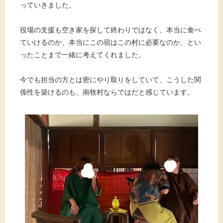
っていきました。
役場の支援も空き家を探して終わりではなく、本当に食べ
ていけるのか、本当にこの宿はこの村に必要なのか、とい
ったことまで一緒に考えてくれました。
今でも担当の方とは密にやり取りをしていて、こうした関
係性を築けるのも、南牧村ならではだと感じています。