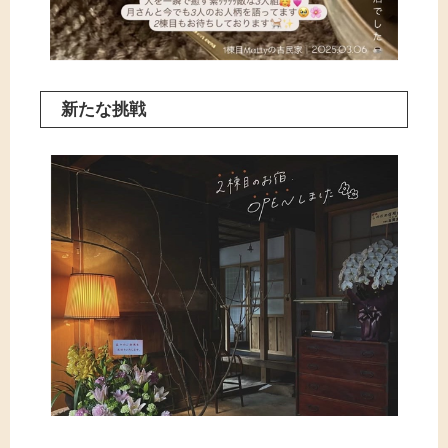
新たな挑戦