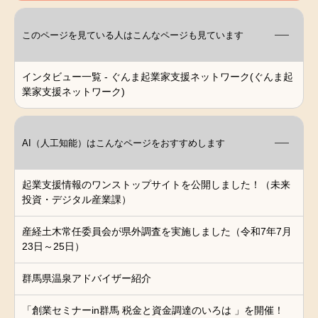
このページを見ている人は
こんなページも見ています
インタビュー一覧 - ぐんま起業家支援ネットワーク(ぐんま起
業家支援ネットワーク)
AI（人工知能）は
こんなページをおすすめします
起業支援情報のワンストップサイトを公開しました！（未来
投資・デジタル産業課）
産経土木常任委員会が県外調査を実施しました（令和7年7月
23日～25日）
群馬県温泉アドバイザー紹介
「創業セミナーin群馬 税金と資金調達のいろは 」を開催！