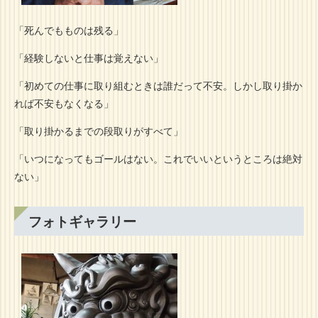
「死んでもものは残る」
「経験しないと仕事は覚えない」
「初めての仕事に取り組むときは誰だって不安。しかし取り掛か
れば不安もなくなる」
「取り掛かるまでの段取りがすべて」
「いつになってもゴールはない。これでいいというところは絶対
ない」
フォトギャラリー