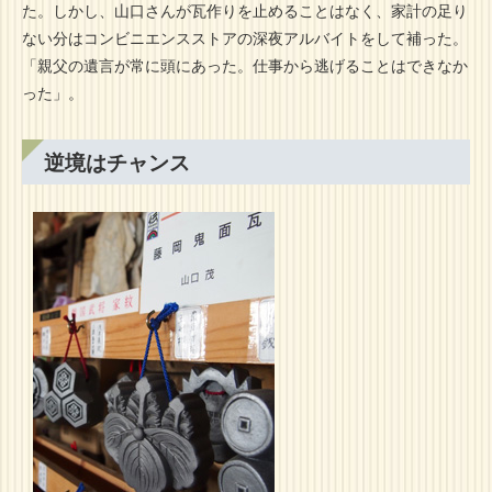
た。しかし、山口さんが瓦作りを止めることはなく、家計の足り
ない分はコンビニエンスストアの深夜アルバイトをして補った。
「親父の遺言が常に頭にあった。仕事から逃げることはできなか
った」。
逆境はチャンス