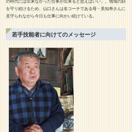
の時代には出来なかった仕事が出来ると思えばいい」。地域の顔
を守り続けるため、山口さんは名コーチである母・美知寿さんに
見守られながら今日も仕事に向かい続けている。
若手技能者に向けてのメッセージ