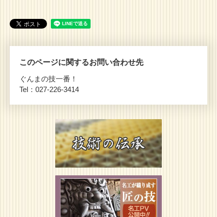
このページに関するお問い合わせ先
ぐんまの技一番！
Tel：027-226-3414