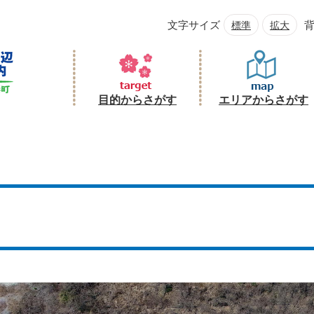
文字サイズ
標準
拡大
目的からさがす
エリアからさがす