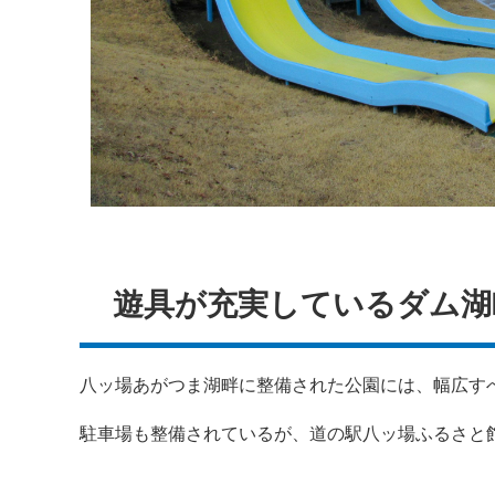
遊具が充実しているダム湖
八ッ場あがつま湖畔に整備された公園には、幅広す
駐車場も整備されているが、道の駅八ッ場ふるさと