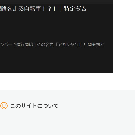
このサイトについて