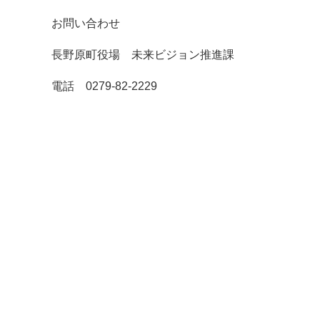
お問い合わせ
長野原町役場 未来ビジョン推進課
電話 0279-82-2229