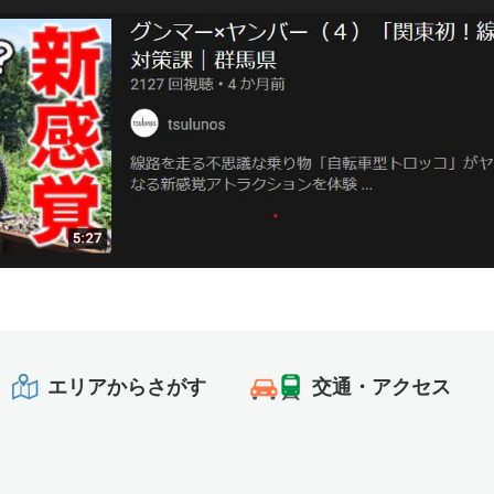
エリアからさがす
交通・アクセス