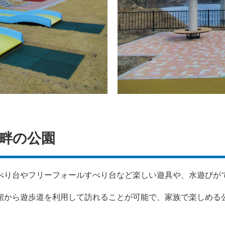
畔の公園
べり台やフリーフォールすべり台など楽しい遊具や、水遊びが
館から遊歩道を利用して訪れることが可能で、家族で楽しめる