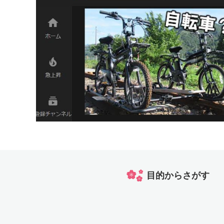
目的からさがす