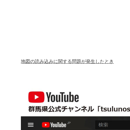
地図の読み込みに関する問題が発生したとき