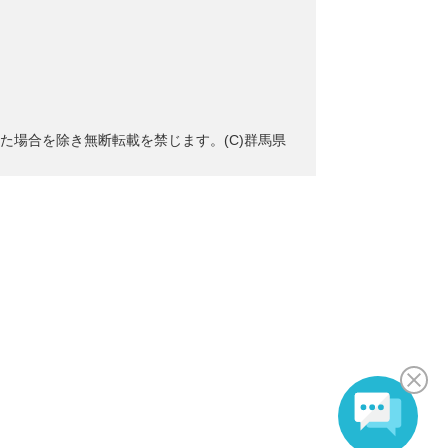
た場合を除き無断転載を禁じます。(C)群馬県