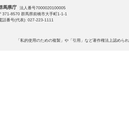
群馬県庁
法人番号7000020100005
〒371-8570 群馬県前橋市大手町1-1-1
電話番号(代表):
027-223-1111
「私的使用のための複製」や「引用」など著作権法上認められ