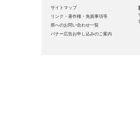
サイトマップ
リンク・著作権・免責事項等
県へのお問い合わせ一覧
バナー広告お申し込みのご案内