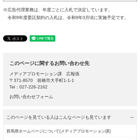
※広告代理業務は、年度ごとに入札で決定しています。
令和9年度委託契約の入札は、令和9年3月頃に実施予定です。
このページに関するお問い合わせ先
メディアプロモーション課
広報係
〒371-8570
前橋市大手町1-1-1
Tel：027-226-2162
お問い合わせフォーム
このページを見ている人は
こんなページも見ています
群馬県ホームページについて(メディアプロモーション課)