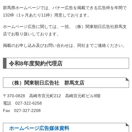
群馬県ホームページでは、バナー広告を掲載できる広告枠を年間で
132枠（1ヶ月あたり11枠）用意しております。
ホームページ広告に関しては、一括、（株）関東朝日広告社群馬支
店でお取り扱いしております。
掲載のお申し込み及びお問い合わせは、同社までご連絡ください。
令和8年度契約代理店
（株）関東朝日広告社 群馬支店
〒370-0828 高崎市宮元町212 高崎宮元町ビル9階
電話 027-322-6258
Fax 027-327-2208
ホームページ広告媒体資料