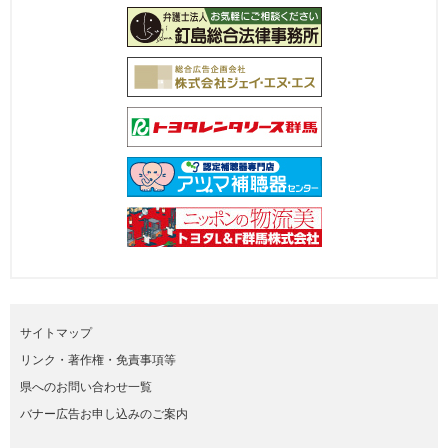
サイトマップ
リンク・著作権・免責事項等
県へのお問い合わせ一覧
バナー広告お申し込みのご案内