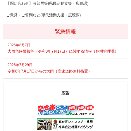
【問い合わせ】各部局等(県民活動支援・広聴課)
ご意見・ご質問など(県民活動支援・広聴課)
緊急情報
2026年8月7日
大雨危険警報等（令和8年7月17日）に関する情報（危機管理課）
2026年7月29日
令和8年7月17日からの大雨（高速道路無料措置）
広告