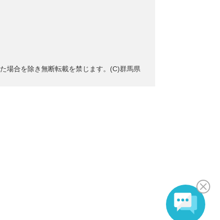
た場合を除き無断転載を禁じます。(C)群馬県