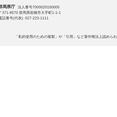
群馬県庁
法人番号7000020100005
〒371-8570 群馬県前橋市大手町1-1-1
電話番号(代表):
027-223-1111
「私的使用のための複製」や「引用」など著作権法上認められ