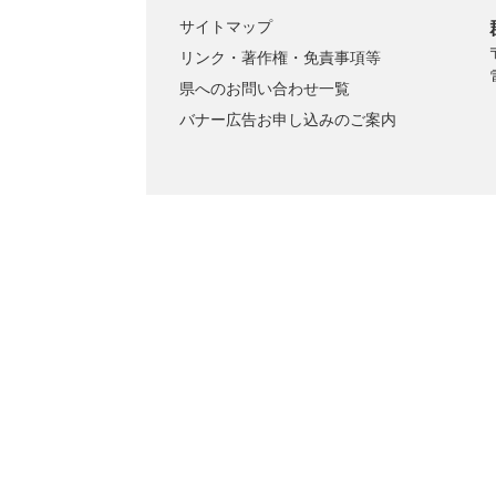
サイトマップ
リンク・著作権・免責事項等
県へのお問い合わせ一覧
バナー広告お申し込みのご案内