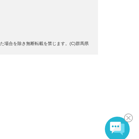
た場合を除き無断転載を禁じます。(C)群馬県