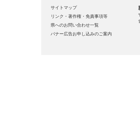
サイトマップ
リンク・著作権・免責事項等
県へのお問い合わせ一覧
バナー広告お申し込みのご案内