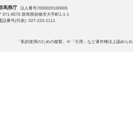
群馬県庁
法人番号7000020100005
〒371-8570 群馬県前橋市大手町1-1-1
電話番号(代表):
027-223-1111
「私的使用のための複製」や「引用」など著作権法上認められ