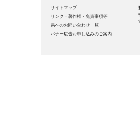
サイトマップ
リンク・著作権・免責事項等
県へのお問い合わせ一覧
バナー広告お申し込みのご案内