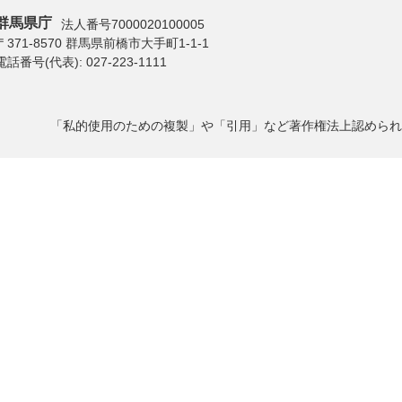
群馬県庁
法人番号7000020100005
〒371-8570 群馬県前橋市大手町1-1-1
電話番号(代表):
027-223-1111
「私的使用のための複製」や「引用」など著作権法上認められ