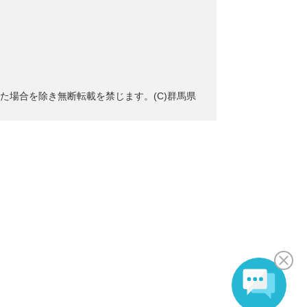
た場合を除き無断転載を禁じます。(C)群馬県